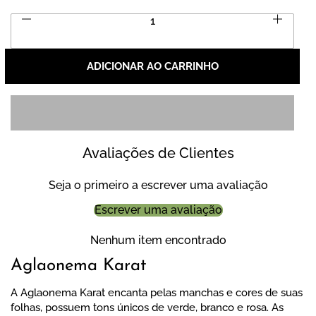
Quantidade
ADICIONAR AO CARRINHO
Avaliações de Clientes
Seja o primeiro a escrever uma avaliação
Escrever uma avaliação
Nenhum item encontrado
Aglaonema Karat
A Aglaonema Karat encanta pelas manchas e cores de suas
folhas, possuem tons únicos de verde, branco e rosa. As