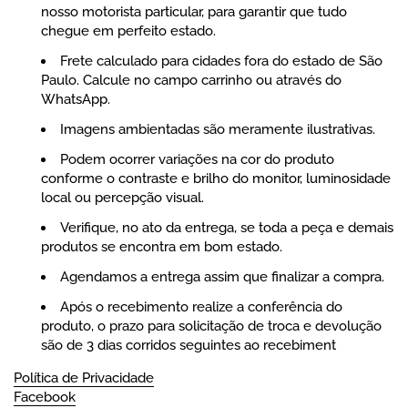
nosso motorista particular, para garantir que tudo
chegue em perfeito estado.
Frete calculado para cidades fora do estado de São
Paulo. Calcule no campo carrinho ou através do
WhatsApp.
Imagens ambientadas são meramente ilustrativas.
Podem ocorrer variações na cor do produto
conforme o contraste e brilho do monitor, luminosidade
local ou percepção visual.
Verifique, no ato da entrega, se toda a peça e demais
produtos se encontra em bom estado.
Agendamos a entrega assim que finalizar a compra.
Após o recebimento realize a conferência do
produto, o prazo para solicitação de troca e devolução
são de 3 dias corridos seguintes ao recebiment
Política de Privacidade
Facebook